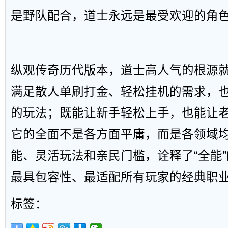
是野队配合，道士永远是最受欢迎的角
纵观传奇历代版本，道士高人气的根源
满足散人单刷打金、轻松挂机的需求，
的玩法；既能让新手轻松上手，也能让
它的全面不是各方面平庸，而是各领域
能、灵活玩法和亲民门槛，诠释了“全能
最具包容性、最适配所有玩家的经典职
标签：