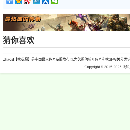
猜你喜欢
Zhaosf【找私服】是中国最大传奇私服发布网,为您提供新开传奇和找SF相关分类信息
Copyright © 2015-2025 找私