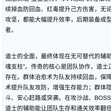
续掉血防回血、红毒提升己方伤害，无论
攻坚，都能大幅提升效率，后期装备成
者。
道士的全面，最终体现在无可替代的辅助
魂支柱”。传奇的核心是团队协作，道士
存在。群体治愈术为队友持续回血，保
术提升队友攻防，增强生存能力；群体
斗、安心赶路或突袭。在攻沙战、BOS
道士的辅助能让团队生存和通关效率翻