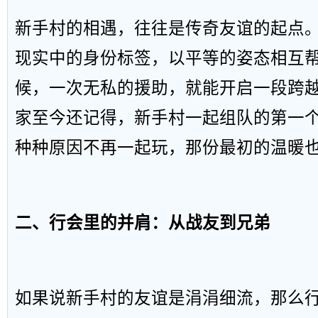
新手村的相遇，往往是传奇友谊的起点
现实中的身份标签，以平等的姿态相互
候，一次无私的援助，就能开启一段跨
家至今还记得，新手村一起组队的第一
种种原因不再一起玩，那份最初的温暖
二、行会里的并肩：从战友到兄弟
如果说新手村的友谊是涓涓细流，那么