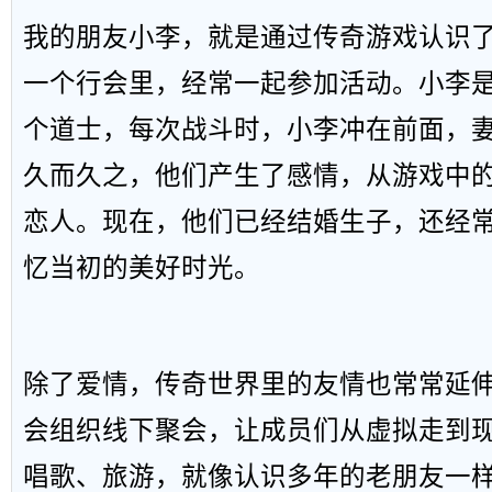
我的朋友小李，就是通过传奇游戏认识
一个行会里，经常一起参加活动。小李
个道士，每次战斗时，小李冲在前面，
久而久之，他们产生了感情，从游戏中
恋人。现在，他们已经结婚生子，还经
忆当初的美好时光。
除了爱情，传奇世界里的友情也常常延
会组织线下聚会，让成员们从虚拟走到
唱歌、旅游，就像认识多年的老朋友一