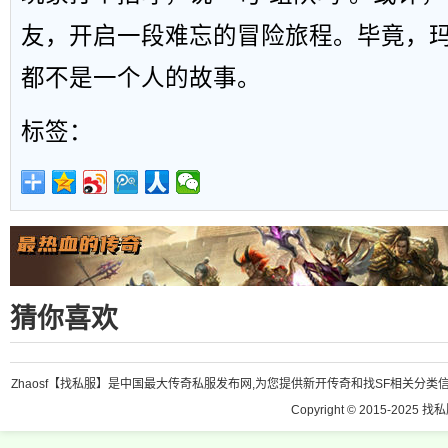
友，开启一段难忘的冒险旅程。毕竟，
都不是一个人的故事。
标签：
猜你喜欢
Zhaosf【找私服】是中国最大传奇私服发布网,为您提供新开传奇和找SF相关分类信息
Copyright © 2015-2025 找私