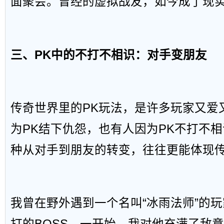
面聚会。曾经的虚拟战友，如今成了现
三、PK中的不打不相识：对手变朋友
传奇世界里的PK玩法，是许多玩家又爱
为PK结下仇怨，也有人因为PK不打不
种从对手到朋友的转变，往往更能体现
我曾在野外遇到一个名叫“冰雨法师”的