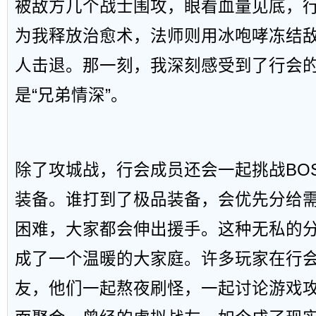
被敌方几个战士围攻，眼看血量见底，
为我释放治愈术，法师则用冰咆哮冻结
人击退。那一刻，我深刻感受到了行会
是“兄弟情深”。
除了攻城战，行会成员还会一起挑战BO
装备。谁打到了极品装备，会优先分给
困难，大家都会伸出援手。这种无私的
成了一个温暖的大家庭。许多玩家在行
友，他们一起熬夜刷怪，一起讨论游戏