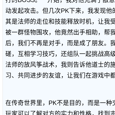
打的BOSS。一开始，我对他充满了敌
动发起攻击。但几次PK下来，我发现他
其是法师的走位和技能释放时机，让我
被一群怪物围攻，他竟然出手相助，帮
后，我们不再是对手，而是成了朋友。我
磋，互相学习技巧，还组队一起挑战高级
法师的放风筝战术，我则告诉他道士的
习、共同进步的友谊，让我们在游戏中
在传奇世界里，PK不是目的，而是一种
玩家可以了解对方的实力和性格，找到