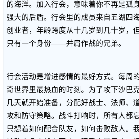
的海洋。加入行会，意味着你不再是孤
强大的后盾。行会里的成员来自五湖四
创业者，年龄跨度从十几岁到几十岁，
只有一个身份——并肩作战的兄弟。
行会活动是增进感情的最好方式。每周
奇世界里最热血的时刻。为了攻下沙巴
几天就开始准备，分配好战士、法师、
攻和防守策略。战斗打响时，所有人都
只想着如何配合队友，如何击败敌人。