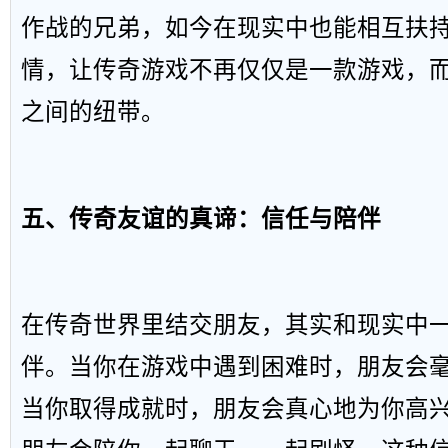
作战的兄弟，如今在现实中也能相互扶
情，让传奇游戏不再仅仅是一款游戏，
之间的纽带。
五、传奇友谊的真谛：信任与陪伴
在传奇世界里结交朋友，其实和现实中
伴。当你在游戏中遇到困难时，朋友会
当你取得成就时，朋友会真心地为你高