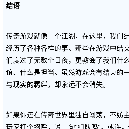
结语
传奇游戏就像一个江湖，在这里，我们
经历了各种各样的事。那些在游戏中结
们度过了无数个日夜，更教会了我们什
谊、什么是担当。虽然游戏会有结束的
与现实的羁绊，却永远不会消失。
如果你还在传奇世界里独自闯荡，不妨
玩家打个招呼，说一句“组队吗”。或许