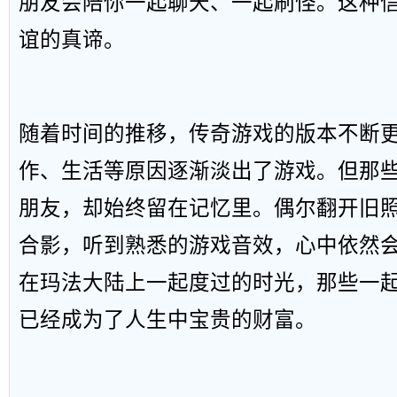
朋友会陪你一起聊天、一起刷怪。这种
谊的真谛。
随着时间的推移，传奇游戏的版本不断
作、生活等原因逐渐淡出了游戏。但那
朋友，却始终留在记忆里。偶尔翻开旧
合影，听到熟悉的游戏音效，心中依然
在玛法大陆上一起度过的时光，那些一
已经成为了人生中宝贵的财富。