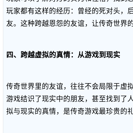
玩家都有这样的经历：曾经的死对头，
友。这种跨越恩怨的友谊，让传奇世界
四、跨越虚拟的真情：从游戏到现实
传奇世界里的友谊，往往不会局限于虚
游戏结识了现实中的朋友，甚至找到了
拟与现实的真情，是传奇游戏最珍贵的