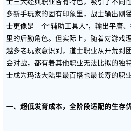
士三大经典职业各有特色，吸引了不同
多新手玩家的固有印象里，战士输出刚
士更像是一个“辅助工具人”，输出平庸
里的后勤角色。但实际上，随着对游戏
越多老玩家意识到，道士职业从开荒到
会对战，都有着其他职业无法比拟的独
士成为玛法大陆里最百搭也最长寿的职
一、超低发育成本，全阶段适配的生存