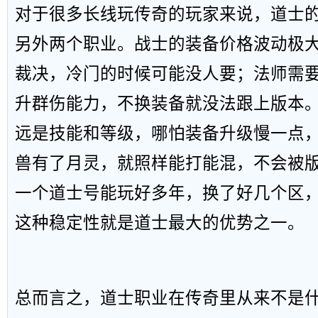
对于很多长线玩传奇的玩家来说，道士
另外两个职业。战士的装备价格波动极
裁决，冷门的时候可能没人要；法师需
升群伤能力，不换装备就没法跟上版本
远是技能和等级，哪怕装备升级慢一点
兽有了月灵，就照样能打能混，不会被
一个道士号能玩好多年，换了好几个区
这种稳定性就是道士最大的优势之一。
总而言之，道士职业在传奇里从来不是什