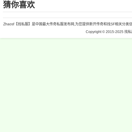
猜你喜欢
Zhaosf【找私服】是中国最大传奇私服发布网,为您提供新开传奇和找SF相关分类信息
Copyright © 2015-2025 找私