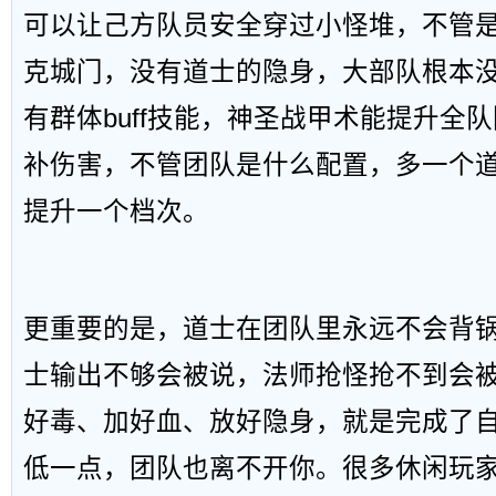
可以让己方队员安全穿过小怪堆，不管
克城门，没有道士的隐身，大部队根本
有群体buff技能，神圣战甲术能提升全
补伤害，不管团队是什么配置，多一个
提升一个档次。
更重要的是，道士在团队里永远不会背
士输出不够会被说，法师抢怪抢不到会
好毒、加好血、放好隐身，就是完成了
低一点，团队也离不开你。很多休闲玩