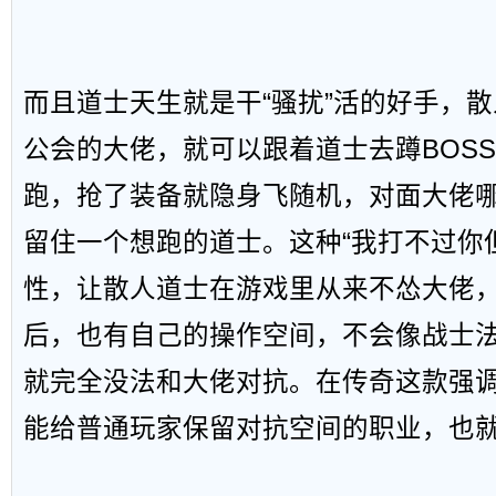
而且道士天生就是干“骚扰”活的好手，
公会的大佬，就可以跟着道士去蹲BOS
跑，抢了装备就隐身飞随机，对面大佬
留住一个想跑的道士。这种“我打不过你
性，让散人道士在游戏里从来不怂大佬
后，也有自己的操作空间，不会像战士
就完全没法和大佬对抗。在传奇这款强调
能给普通玩家保留对抗空间的职业，也