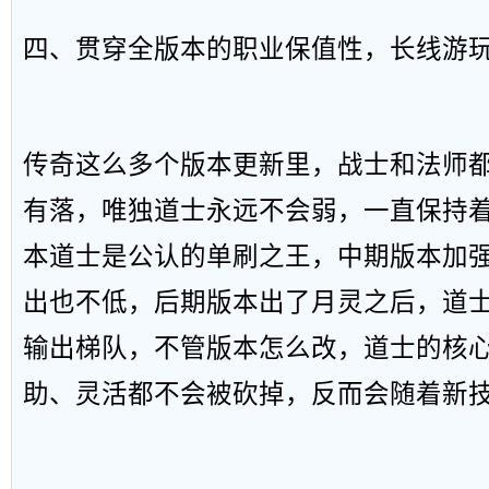
四、贯穿全版本的职业保值性，长线游
传奇这么多个版本更新里，战士和法师
有落，唯独道士永远不会弱，一直保持
本道士是公认的单刷之王，中期版本加
出也不低，后期版本出了月灵之后，道
输出梯队，不管版本怎么改，道士的核
助、灵活都不会被砍掉，反而会随着新