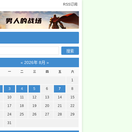
RSS订阅
«
2026年 8月
»
一
二
三
四
五
六
1
3
4
5
6
7
8
10
11
12
13
14
15
17
18
19
20
21
22
24
25
26
27
28
29
31