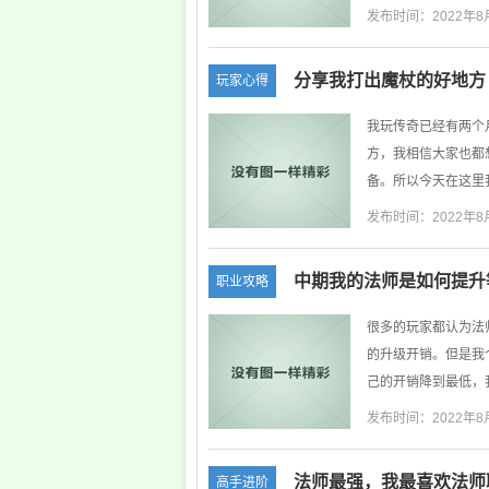
发布时间：2022年8
分享我打出魔杖的好地方
玩家心得
我玩传奇已经有两个
方，我相信大家也都
备。所以今天在这里我
发布时间：2022年8
中期我的法师是如何提升
职业攻略
很多的玩家都认为法
的升级开销。但是我
己的开销降到最低，我
发布时间：2022年8
法师最强，我最喜欢法师
高手进阶