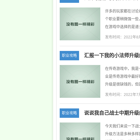
许多的玩家都在讨论
个职业要稍微强一些
在游戏中选择的是道士
发布时间：2022年8
汇报一下我的小法师升级
职业攻略
在传奇游戏中，我是
业是传奇游戏中最好
升级是很缺钱的，但是
发布时间：2022年7
说说我自己战士中期升级
职业攻略
今天我们来说一下战
升级方法是多种多样