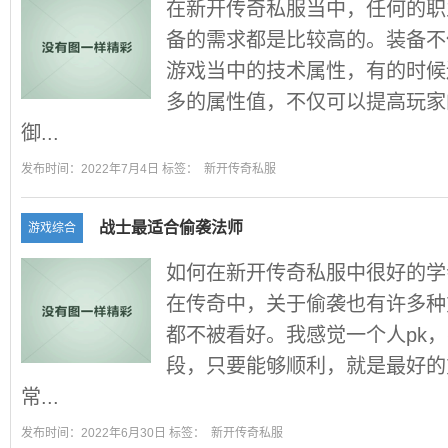
在新开传奇私服当中，任何的职
备的需求都是比较高的。装备不
游戏当中的技术属性，有的时候
多的属性值，不仅可以提高玩家
御...
发布时间：2022年7月4日 标签：
新开传奇私服
战士最适合偷袭法师
游戏综合
如何在新开传奇私服中很好的学
在传奇中，关于偷袭也有许多种
都不被看好。我感觉一个人pk
段，只要能够顺利，就是最好的
常...
发布时间：2022年6月30日 标签：
新开传奇私服