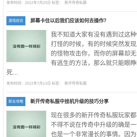
发布时间：2022年7月20日 标签：
新开传奇私服
屏幕卡住以后我们应该如何去操作？
游戏综合
我不知道大家有没有遇到过这种
打怪的时候，有的时候突然发现
的怪物攻击你，而你的屏幕却无
有逃生的方法，那么就只能眼睁
死...
发布时间：2022年7月13日 标签：
新开传奇私服
新开传奇私服中挂机升级的技巧分享
职业攻略
现在很多的新开传奇私服玩家都
不得不说在传奇中升级的确是一
也是一个非常漫长的事情。因为