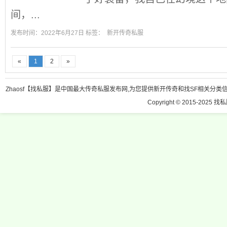
间，...
发布时间：2022年6月27日 标签：
新开传奇私服
«
1
2
»
Zhaosf【找私服】是中国最大传奇私服发布网,为您提供新开传奇和找SF相关分类信息
Copyright © 2015-2025 找私