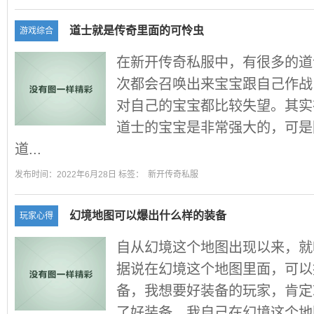
道士就是传奇里面的可怜虫
游戏综合
在新开传奇私服中，有很多的道
次都会召唤出来宝宝跟自己作战
对自己的宝宝都比较失望。其实
道士的宝宝是非常强大的，可是
道...
发布时间：2022年6月28日 标签：
新开传奇私服
幻境地图可以爆出什么样的装备
玩家心得
自从幻境这个地图出现以来，就
据说在幻境这个地图里面，可以
备，我想要好装备的玩家，肯定
了好装备，我自己在幻境这个地