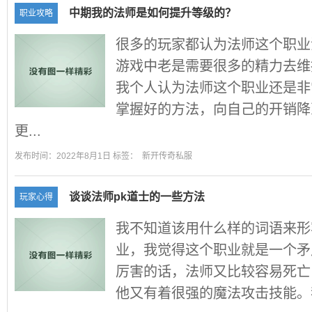
中期我的法师是如何提升等级的？
职业攻略
很多的玩家都认为法师这个职业
游戏中老是需要很多的精力去维
我个人认为法师这个职业还是非
掌握好的方法，向自己的开销降
更...
发布时间：2022年8月1日 标签：
新开传奇私服
谈谈法师pk道士的一些方法
玩家心得
我不知道该用什么样的词语来形
业，我觉得这个职业就是一个矛
厉害的话，法师又比较容易死亡
他又有着很强的魔法攻击技能。我