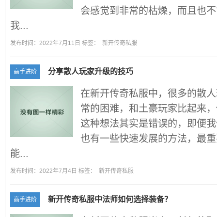
会感觉到非常的枯燥，而且也不
我...
发布时间：2022年7月11日 标签：
新开传奇私服
分享散人玩家升级的技巧
高手进阶
在新开传奇私服中，很多的散人
常的困难，和土豪玩家比起来，
这种想法其实是错误的，即便我
也有一些快速发展的方法，最重
能...
发布时间：2022年7月4日 标签：
新开传奇私服
新开传奇私服中法师如何选择装备？
高手进阶