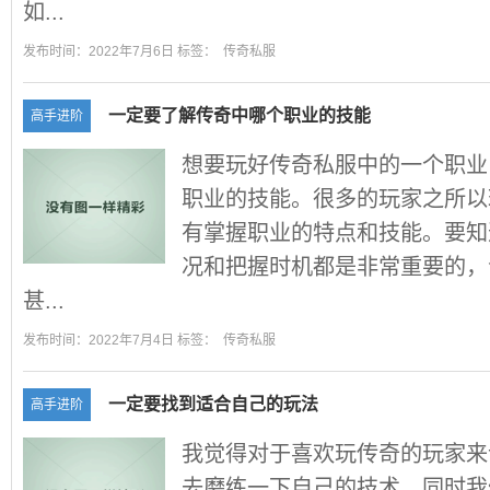
如...
发布时间：2022年7月6日 标签：
传奇私服
一定要了解传奇中哪个职业的技能
高手进阶
想要玩好传奇私服中的一个职业
职业的技能。很多的玩家之所以
有掌握职业的特点和技能。要知
况和把握时机都是非常重要的，
甚...
发布时间：2022年7月4日 标签：
传奇私服
一定要找到适合自己的玩法
高手进阶
我觉得对于喜欢玩传奇的玩家来
去磨练一下自己的技术，同时我