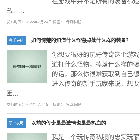
在游戏中并不是所有的装备都适
戴。...
发布时间：2022年7月24日 标签：
传奇私服
如何清楚的知道什么怪物掉落什么样的装备？
高手进阶
你想要很好的玩好传奇这个游戏
道打什么怪物，掉落什么样的装
的话，那么你很难获取到自己想
进入传奇的新手玩家来说，想要
困...
发布时间：2022年7月15日 标签：
传奇私服
以前的传奇是最激情也是最热血的
职业攻略
我是一个玩传奇私服的忠实玩家