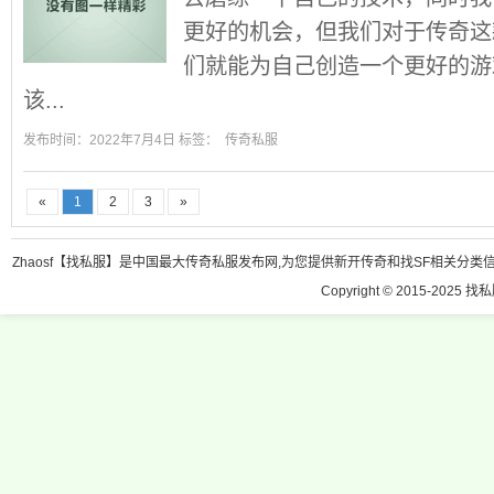
更好的机会，但我们对于传奇这
们就能为自己创造一个更好的游
该...
发布时间：2022年7月4日 标签：
传奇私服
«
1
2
3
»
Zhaosf【找私服】是中国最大传奇私服发布网,为您提供新开传奇和找SF相关分类信息
Copyright © 2015-2025 找私