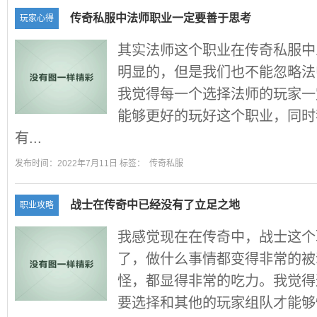
传奇私服中法师职业一定要善于思考
玩家心得
其实法师这个职业在传奇私服中
明显的，但是我们也不能忽略法
我觉得每一个选择法师的玩家一
能够更好的玩好这个职业，同时
有...
发布时间：2022年7月11日 标签：
传奇私服
战士在传奇中已经没有了立足之地
职业攻略
我感觉现在在传奇中，战士这个
了，做什么事情都变得非常的被
怪，都显得非常的吃力。我觉得
要选择和其他的玩家组队才能够