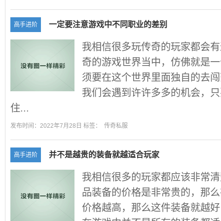
一定要注意游戏中不同职业的差别
高手进阶
我相信很多玩传奇的玩家都会有
奇的游戏世界当中，仿佛就是一
须要在这个世界里面独自的去闯
我们会遇到许许多多的机会，只
住...
发布时间：2022年7月28日 标签：
传奇私服
并不是越贵的装备就越适合玩家
高手进阶
我相信很多的玩家都应该非常清
品装备的价格是非常贵的，那么
价格越高，那么这件装备就越好