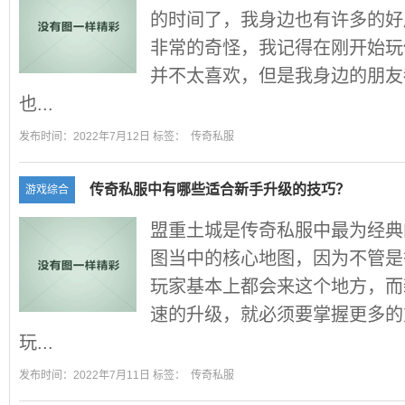
的时间了，我身边也有许多的好
非常的奇怪，我记得在刚开始玩
并不太喜欢，但是我身边的朋友
也...
发布时间：2022年7月12日 标签：
传奇私服
传奇私服中有哪些适合新手升级的技巧？
游戏综合
盟重土城是传奇私服中最为经典
图当中的核心地图，因为不管是
玩家基本上都会来这个地方，而
速的升级，就必须要掌握更多的
玩...
发布时间：2022年7月11日 标签：
传奇私服