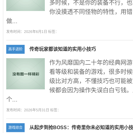
多时候，不是你的装备不行，也
你没摸透不同怪物的特性，用错
做...
发布时间：2026年6月1日 标签：
传奇玩家都该知道的实用小技巧
高手进阶
作为风靡国内二十年的经典网游
看等级和装备的游戏，很多时候
级比对方高，不懂技巧也可能被
候都会因为操作失误白白亏钱。
个...
发布时间：2026年5月31日 标签：
从起步到抢BOSS：传奇里你未必知道的实用小
游戏综合