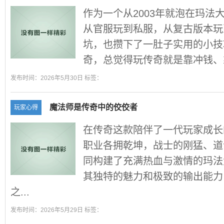
作为一个从2003年就泡在玛法
从官服玩到私服，从复古版本玩
坑，也攒下了一肚子实用的小技
奇，总觉得玩传奇就是靠冲钱、靠
发布时间：2026年5月30日 标签：
魔法师是传奇中的佼佼者
玩家心得
在传奇这款陪伴了一代玩家成长
职业各拥乾坤，战士的刚猛、道
同构建了充满热血与激情的玛法
其独特的魅力和极致的输出能力
之...
发布时间：2026年5月29日 标签：