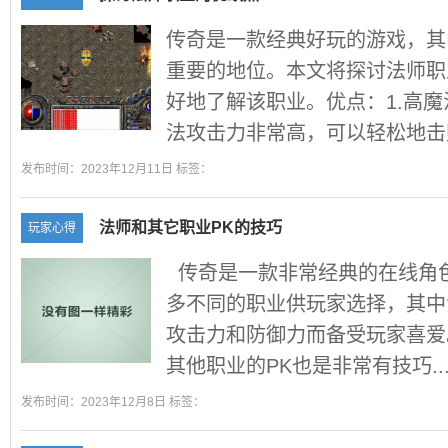
传奇是一款经典好玩的游戏，其
重要的地位。本文将探讨法师职
好地了解该职业。优点：1.高
法攻击力非常高，可以轻松地击败
发布时间：2023年12月11日 标签：
法师和其它职业PK的技巧
玩家心得
传奇是一款非常经典的在线角
多不同的职业供玩家选择，其中
攻击力和防御力而备受玩家喜爱
其他职业的PK也是非常有技巧..
发布时间：2023年12月8日 标签：