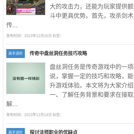
大的攻击力，还能为玩家提供额
斗中更具优势。首先，攻杀剑术
传...
发布时间：2023年12月16日 标签：
传奇中盘丝洞任务技巧攻略
高手进阶
盘丝洞任务是传奇游戏中的一项
说，掌握一定的技巧和攻略，能
升游戏体验。本文将为大家介绍
一、了解任务背景和要求在接取
解...
发布时间：2023年12月14日 标签：
探讨法师职业的优缺点
高手进阶