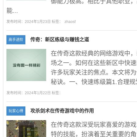
御能力极高。相比于其他职业，
能...
发布时间：2024年1月23日 标签：
zhaosf
传奇：新区练级与赚钱之道
高手进阶
在传奇这款经典的网络游戏中，
场之一。如何在这些新区中快速
许多玩家关注的焦点。本文将为
秘诀。一、快速练级篇1.合理规
发布时间：2024年1月22日 标签：
攻杀剑术在传奇游戏中的作用
玩家心得
在传奇这款深受玩家喜爱的游戏
特的技能，扮演着至关重要的角