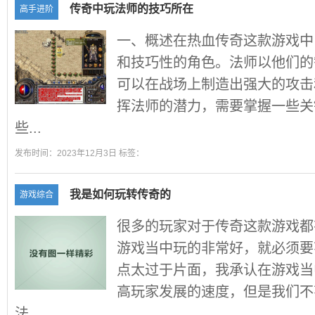
传奇中玩法师的技巧所在
高手进阶
一、概述在热血传奇这款游戏中
和技巧性的角色。法师以他们的
可以在战场上制造出强大的攻击
挥法师的潜力，需要掌握一些关
些...
发布时间：2023年12月3日 标签：
我是如何玩转传奇的
游戏综合
很多的玩家对于传奇这款游戏都
游戏当中玩的非常好，就必须要
点太过于片面，我承认在游戏当
高玩家发展的速度，但是我们不
法，...