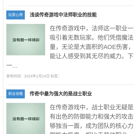
浅谈传奇游戏中法师职业的技能
玩家心得
在传奇游戏中，法师这一职业一
吸引着无数玩家。他们凭借魔法
量，无论是大面积的AOE伤害
能让人感受到其无尽的威力。下
一...
发布时间：2024年1月24日 标签：
传奇中最为强大的是战士职业
职业攻略
在传奇游戏中，战士职业无疑是
有出色的防御能力和强大的攻击
够独当一面，成为团队的核心力